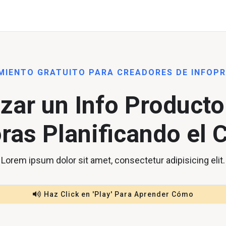
MIENTO GRATUITO PARA CREADORES DE INFOP
zar un Info Producto 
ras Planificando el 
Lorem ipsum dolor sit amet, consectetur adipisicing elit.
Haz Click en 'Play' Para Aprender Cómo