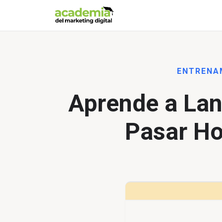
ENTRENA
Aprende a Lan
Pasar Ho