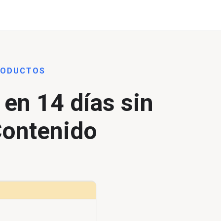
RODUCTOS
en 14 días sin
Contenido